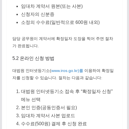
임대차 계약서 원본(또는 사본)
신청자의 신분증
소정의 수수료(일반적으로 600원 내외)
담당 공무원이 계약서에 확정일자 도장을 찍어 주면 절차
가 완료됩니다.
5.2 온라인 신청 방법
대법원 인터넷등기소(
www.iros.go.kr)를
이용하여 확정일
자를 신청할 수 있습니다. 절차는 다음과 같습니다:
대법원 인터넷등기소 접속 후 “확정일자 신청”
메뉴 선택
본인 인증(공동인증서 필요)
임대차 계약서 사본 업로드
수수료(500원) 결제 후 신청 완료