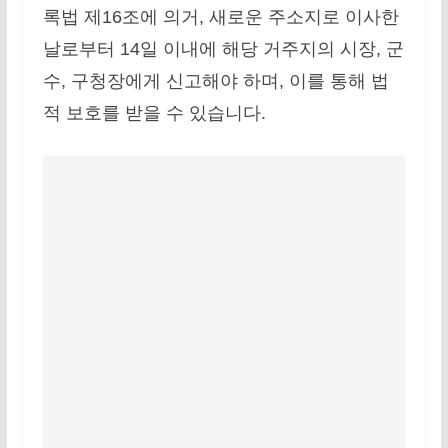
록법 제16조에 의거, 새로운 주소지로 이사한
날로부터 14일 이내에 해당 거주지의 시장, 군
수, 구청장에게 신고해야 하며, 이를 통해 법
적 보호를 받을 수 있습니다.