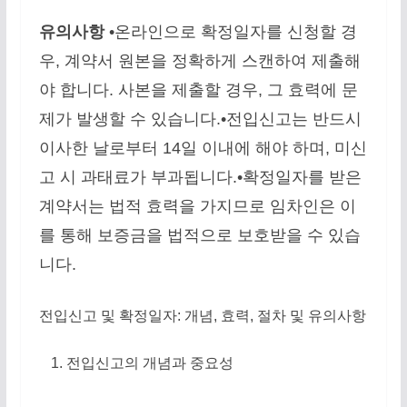
유의사항
•온라인으로 확정일자를 신청할 경
우, 계약서 원본을 정확하게 스캔하여 제출해
야 합니다. 사본을 제출할 경우, 그 효력에 문
제가 발생할 수 있습니다.•전입신고는 반드시
이사한 날로부터 14일 이내에 해야 하며, 미신
고 시 과태료가 부과됩니다.•확정일자를 받은
계약서는 법적 효력을 가지므로 임차인은 이
를 통해 보증금을 법적으로 보호받을 수 있습
니다.
전입신고 및 확정일자: 개념, 효력, 절차 및 유의사항
전입신고의 개념과 중요성