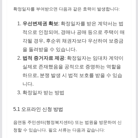
확정일자를 부여받으면 다음과 같은 효력이 발생합니다:
우선변제권 확보
: 확정일자를 받은 계약서는 법
적으로 인정되며, 경매나 공매 등으로 주택이 매
각될 경우, 후순위 채권자보다 우선하여 보증금
을 돌려받을 수 있습니다.
법적 증거자료 제공
: 확정일자는 임대차 계약이
실제로 존재했음을 공적으로 증명하는 역할을
하므로, 분쟁 발생 시 법적 보호를 받을 수 있습
니다.
확정일자 받는 방법
5.1 오프라인 신청 방법
읍면동 주민센터(행정복지센터) 또는 법원을 방문하여 신
청할 수 있습니다. 필요 서류는 다음과 같습니다: