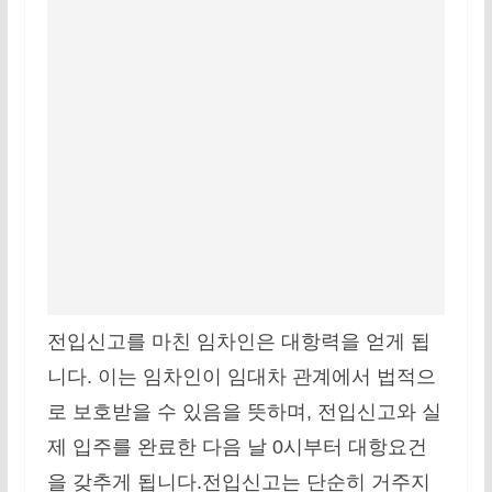
전입신고를 마친 임차인은 대항력을 얻게 됩
니다. 이는 임차인이 임대차 관계에서 법적으
로 보호받을 수 있음을 뜻하며, 전입신고와 실
제 입주를 완료한 다음 날 0시부터 대항요건
을 갖추게 됩니다.전입신고는 단순히 거주지