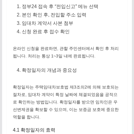
정부24 접속 후 “전입신고” 메뉴 선택
본인 확인 후, 전입할 주소 입력
임대차 계약서 사본 첨부
신청 완료 후 접수 확인
온라인 신청을 완료하면, 관할 주민센터에서 확인 후 처리
됩니다. 처리는 통상 1~3일 내에 완료됩니다.
확정일자의 개념과 중요성
확정일자는 주택임대차보호법 제3조의2에 의해 보호되는
절차로, 임대차 계약이 특정 날짜에 체결되었음을 공적으
로 확인하는 방법입니다. 확정일자를 받으면 임차인은 우
선변제권을 확보할 수 있으며, 이는 보증금 보호에 중요한
역할을 합니다.
4.1 확정일자의 효력