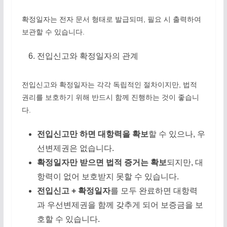
확정일자는 전자 문서 형태로 발급되며, 필요 시 출력하여
보관할 수 있습니다.
전입신고와 확정일자의 관계
전입신고와 확정일자는 각각 독립적인 절차이지만, 법적
권리를 보호하기 위해 반드시 함께 진행하는 것이 좋습니
다.
전입신고만 하면 대항력을 확보
할 수 있으나, 우
선변제권은 없습니다.
확정일자만 받으면 법적 증거는 확보
되지만, 대
항력이 없어 보호받지 못할 수 있습니다.
전입신고 + 확정일자
를 모두 완료하면 대항력
과 우선변제권을 함께 갖추게 되어 보증금을 보
호할 수 있습니다.