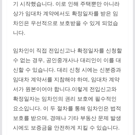
기 시작했습니다. 이로 인해 주택뿐만 아니라
상가 임대차 계약에서도 확정일자를 받은 임
차인은 우선적으로 보호받을 수 있게 되었습
니다.
임차인이 직접 전입신고나 확정일자를 신청할
수 없는 경우, 공인중개사나 대리인이 이를 대
신할 수 있습니다. 대리 신청 시에는 신분증과
임대차 계약서를 지참해야 하며, 임대차 계약
서가 원본이어야 합니다.이렇게 전입신고와
확정일자는 임차인의 권리 보호에 필수적인
요소입니다. 이 두 절차를 통해 임차인은 법적
보호를 받으며, 경매나 기타 부동산 문제 발생
시에도 보증금을 안전하게 지킬 수 있습니다.