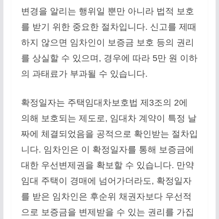
변경을 알리는 행위일 뿐만 아니라 법적 보호
를 받기 위한 중요한 절차입니다. 신고를 제때
하지 않으면 임차인이 보증금 보호 등의 권리
를 상실할 수 있으며, 경우에 따라 5만 원 이하
의 과태료가 부과될 수 있습니다.
확정일자는 주택임대차보호법 제3조의 2에
의해 보호되는 제도로, 임대차 계약이 특정 날
짜에 체결되었음을 공적으로 확인받는 절차입
니다. 임차인은 이 확정일자를 통해 보증금에
대한 우선변제권을 확보할 수 있습니다. 만약
임대 주택이 경매에 넘어가더라도, 확정일자
를 받은 임차인은 후순위 채권자보다 우선적
으로 보증금을 변제받을 수 있는 권리를 가집