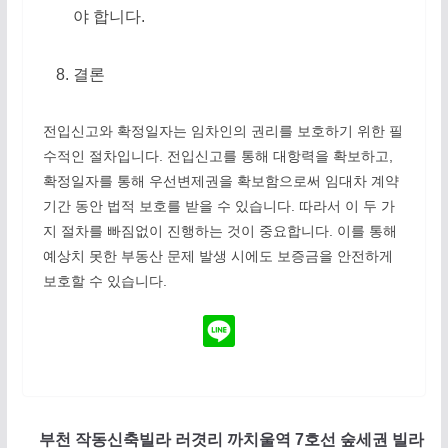
야 합니다.
결론
전입신고와 확정일자는 임차인의 권리를 보호하기 위한 필
수적인 절차입니다. 전입신고를 통해 대항력을 확보하고,
확정일자를 통해 우선변제권을 확보함으로써 임대차 계약
기간 동안 법적 보호를 받을 수 있습니다. 따라서 이 두 가
지 절차를 빠짐없이 진행하는 것이 중요합니다. 이를 통해
예상치 못한 부동산 문제 발생 시에도 보증금을 안전하게
보호할 수 있습니다.
부천 작동신축빌라 러겻리 까치울역 7호선 숲세권 빌라