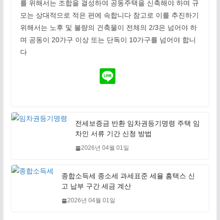
를 위해서는 조합을 결성하여 공동주택을 신축해야 하며 규
모는 상대적으로 적은 편에 속합니다 참고로 이를 추진하기
위해서는 노후 및 불량의 건축물이 전체의 2/3은 넘어야 하
며 공동이 20가구 이상 또는 단독이 10가구를 넘어야 합니
다
전세보증금 반환 임차권등기명령 주택 임
차인 서류 기간 신청 방법
2026년 04월 01일
종합소득세 종소세 과세표준 세율 홈택스 신
고 납부 구간 세금 계산
2026년 04월 01일