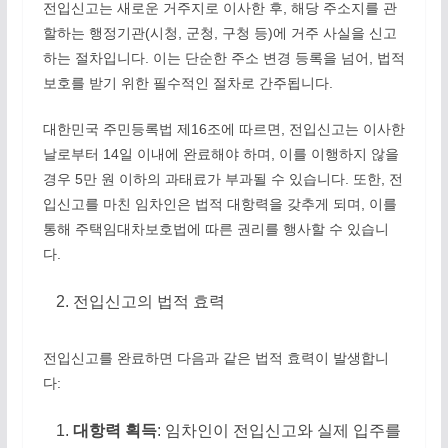
전입신고는 새로운 거주지로 이사한 후, 해당 주소지를 관
할하는 행정기관(시청, 군청, 구청 등)에 거주 사실을 신고
하는 절차입니다. 이는 단순한 주소 변경 등록을 넘어, 법적
보호를 받기 위한 필수적인 절차로 간주됩니다.
대한민국 주민등록법 제16조에 따르면, 전입신고는 이사한
날로부터 14일 이내에 완료해야 하며, 이를 이행하지 않을
경우 5만 원 이하의 과태료가 부과될 수 있습니다. 또한, 전
입신고를 마친 임차인은 법적 대항력을 갖추게 되며, 이를
통해 주택임대차보호법에 따른 권리를 행사할 수 있습니
다.
전입신고의 법적 효력
전입신고를 완료하면 다음과 같은 법적 효력이 발생합니
다:
대항력 획득
: 임차인이 전입신고와 실제 입주를