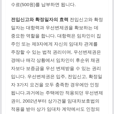
수료(500원)를 납부하면 됩니다.
전입신고와 확정일자의 효력
전입신고와 확정
일자는 대항력과 우선변제권을 확보하는 데
중요한 역할을 합니다. 대항력은 임차인이 집
주인 또는 제3자에게 자신의 임대차 관계를
주장할 수 있는 법적 권리이며, 우선변제권은
경매나 매각 상황에서 임차인이 후순위 채권
자보다 보증금을 우선 변제받을 수 있는 권리
입니다. 우선변제권은 입주, 전입신고, 확정일
자 3가지 요건을 모두 충족한 경우에만 인정
됩니다.과거에는 주택에만 적용되던 우선변제
권이, 2002년부터 상가건물 임대차보호법의
적용을 받아 상가 임대차 계약에서도 인정되