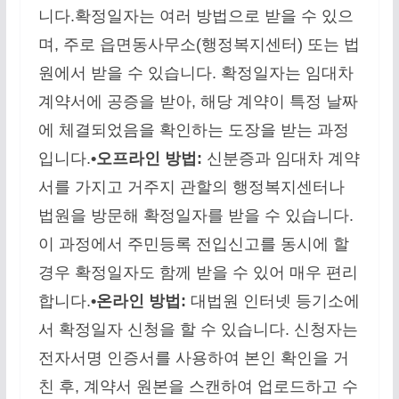
니다.확정일자는 여러 방법으로 받을 수 있으
며, 주로 읍면동사무소(행정복지센터) 또는 법
원에서 받을 수 있습니다. 확정일자는 임대차
계약서에 공증을 받아, 해당 계약이 특정 날짜
에 체결되었음을 확인하는 도장을 받는 과정
입니다.
•오프라인 방법:
신분증과 임대차 계약
서를 가지고 거주지 관할의 행정복지센터나
법원을 방문해 확정일자를 받을 수 있습니다.
이 과정에서 주민등록 전입신고를 동시에 할
경우 확정일자도 함께 받을 수 있어 매우 편리
합니다.
•온라인 방법:
대법원 인터넷 등기소에
서 확정일자 신청을 할 수 있습니다. 신청자는
전자서명 인증서를 사용하여 본인 확인을 거
친 후, 계약서 원본을 스캔하여 업로드하고 수