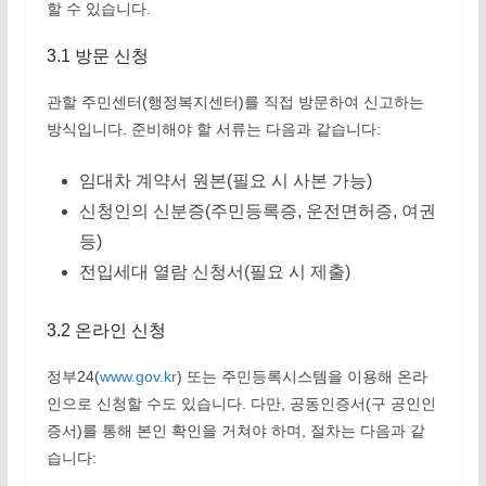
할 수 있습니다.
3.1 방문 신청
관할 주민센터(행정복지센터)를 직접 방문하여 신고하는
방식입니다. 준비해야 할 서류는 다음과 같습니다:
임대차 계약서 원본(필요 시 사본 가능)
신청인의 신분증(주민등록증, 운전면허증, 여권
등)
전입세대 열람 신청서(필요 시 제출)
3.2 온라인 신청
정부24(
www.gov.kr
) 또는 주민등록시스템을 이용해 온라
인으로 신청할 수도 있습니다. 다만, 공동인증서(구 공인인
증서)를 통해 본인 확인을 거쳐야 하며, 절차는 다음과 같
습니다: