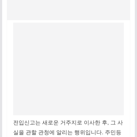
전입신고는 새로운 거주지로 이사한 후, 그 사
실을 관할 관청에 알리는 행위입니다. 주민등