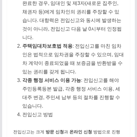
완료한 경우, 임대인 및 제3자(새로운 집주인,
채권자 등)에게 임차인의 권리를 주장할 수 있
습니다. 대항력은 전입신고와 동시에 발생하는
것이 아니라, 전입신고 다음 날 0시부터 인정됩
니다.
주택임대차보호법 적용
: 전입신고를 마친 임차
인은 법적으로 임차권을 주장할 수 있으며, 임대
차 계약이 종료되었을 때 보증금을 반환받을 수
있는 권리를 갖게 됩니다.
각종 행정 서비스 이용 가능
: 전입신고를 해야
주민등록등본 발급, 각종 행정 서비스 이용, 세
대주 변경, 주민세 납부 등의 절차를 진행할 수
있습니다.
전입신고 방법
전입신고는 크게
방문 신청
과
온라인 신청
방법으로 진행