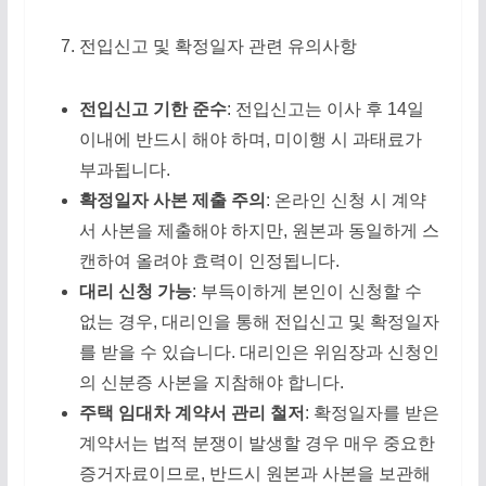
전입신고 및 확정일자 관련 유의사항
전입신고 기한 준수
: 전입신고는 이사 후 14일
이내에 반드시 해야 하며, 미이행 시 과태료가
부과됩니다.
확정일자 사본 제출 주의
: 온라인 신청 시 계약
서 사본을 제출해야 하지만, 원본과 동일하게 스
캔하여 올려야 효력이 인정됩니다.
대리 신청 가능
: 부득이하게 본인이 신청할 수
없는 경우, 대리인을 통해 전입신고 및 확정일자
를 받을 수 있습니다. 대리인은 위임장과 신청인
의 신분증 사본을 지참해야 합니다.
주택 임대차 계약서 관리 철저
: 확정일자를 받은
계약서는 법적 분쟁이 발생할 경우 매우 중요한
증거자료이므로, 반드시 원본과 사본을 보관해