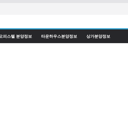
오피스텔 분양정보
타운하우스분양정보
상가분양정보